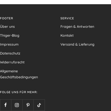
FOOTER
SERVICE
Über uns
Fragen & Antworten
Thiger-Blog
Kontakt
Impressum
Versand & Lieferung
Datenschutz
Widerrufsrecht
Allgemeine
Geschäftsbedingungen
FOLGE UNS FÜR MEHR: