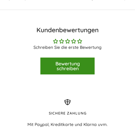
Kundenbewertungen
Schreiben Sie die erste Bewertung
Bewertung
schreiben
SICHERE ZAHLUNG
Mit Paypal, Kreditkarte und Klarna uvm.