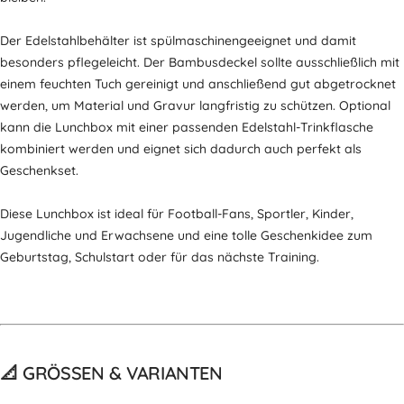
Der Edelstahlbehälter ist spülmaschinengeeignet und damit
besonders pflegeleicht. Der Bambusdeckel sollte ausschließlich mit
einem feuchten Tuch gereinigt und anschließend gut abgetrocknet
werden, um Material und Gravur langfristig zu schützen. Optional
kann die Lunchbox mit einer passenden Edelstahl-Trinkflasche
kombiniert werden und eignet sich dadurch auch perfekt als
Geschenkset.
Diese Lunchbox ist ideal für Football-Fans, Sportler, Kinder,
Jugendliche und Erwachsene und eine tolle Geschenkidee zum
Geburtstag, Schulstart oder für das nächste Training.
📐 GRÖSSEN & VARIANTEN