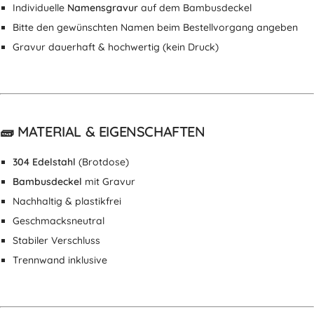
Individuelle
Namensgravur
auf dem Bambusdeckel
Bitte den gewünschten Namen beim Bestellvorgang angeben
Gravur dauerhaft & hochwertig (kein Druck)
🧱 MATERIAL & EIGENSCHAFTEN
304 Edelstahl
(Brotdose)
Bambusdeckel
mit Gravur
Nachhaltig & plastikfrei
Geschmacksneutral
Stabiler Verschluss
Trennwand inklusive