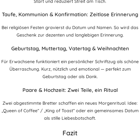
Start und reduziert Streit am Tisch.
Taufe, Kommunion & Konfirmation: Zeitlose Erinnerung
Bei religiösen Festen gravierst du Datum und Namen. So wird das
Geschenk zur dezenten und langlebigen Erinnerung.
Geburtstag, Muttertag, Vatertag & Weihnachten
Für Erwachsene funktioniert ein persönlicher Schriftzug als schöne
Überraschung. Kurz, nützlich und emotional — perfekt zum
Geburtstag oder als Dank.
Paare & Hochzeit: Zwei Teile, ein Ritual
Zwei abgestimmte Bretter schaffen ein neues Morgenritual. Idee:
„Queen of Coffee“ / „King of Toast“ oder ein gemeinsames Datum
als stille Liebesbotschaft.
Fazit