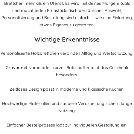
Brettchen mehr als ein Utensil. Es wird Teil deines Morgenrituals
und macht jeden Frühstückstisch persönlicher. Auswahl,
Personalisierung und Bestellung sind einfach — wie eine Einladung,
etwas Eigenes zu gestalten.
Wichtige Erkenntnisse
Personalisierte Holzbrettchen verbinden Alltag und Wertschätzung.
Gravur mit Name oder kurzer Botschaft macht das Geschenk
besonders.
Zeitloses Design passt in moderne und klassische Küchen.
Hochwertige Materialien und saubere Verarbeitung sichern lange
Nutzung.
Einfacher Bestellprozess lädt zur individuellen Gestaltung ein.