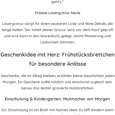
geht’s.“
Präzise Lasergravur heute
Lasergravur sorgt für einen sauberen Look und feine Details, die
lange halten. Der Inhalt deiner Gravur wird vor dem Kauf geprüft
und erst dann in den Warenkorb gelegt, damit Platzierung und
Lesbarkeit stimmen.
Geschenkidee mit Herz: Frühstücksbrettchen
für besondere Anlässe
Geschenke, die im Alltag bleiben, erzählen kleine Geschichten jeden
Morgen. Ein Geschenk sollte nützlich und emotional zugleich sein.
Genau das leisten gravierte Holzbrettchen.
Einschulung & Kindergarten: Mutmacher am Morgen
Zur Einschulung ist ein Brett mit Namen ideal. Es hilft Kindern beim