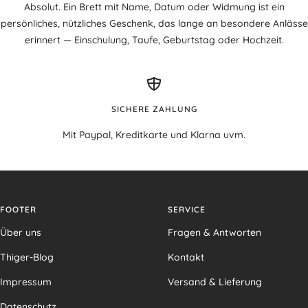
Absolut. Ein Brett mit Name, Datum oder Widmung ist ein
persönliches, nützliches Geschenk, das lange an besondere Anlässe
erinnert — Einschulung, Taufe, Geburtstag oder Hochzeit.
SICHERE ZAHLUNG
Mit Paypal, Kreditkarte und Klarna uvm.
FOOTER
SERVICE
Über uns
Fragen & Antworten
Thiger-Blog
Kontakt
Impressum
Versand & Lieferung
Datenschutz