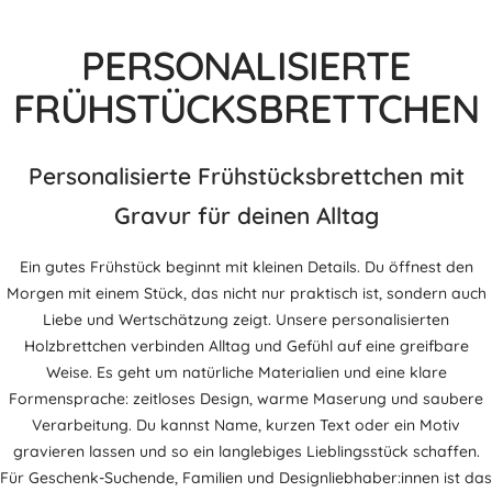
PERSONALISIERTE
FRÜHSTÜCKSBRETTCHEN
Personalisierte Frühstücksbrettchen mit
Gravur für deinen Alltag
Ein gutes Frühstück beginnt mit kleinen Details. Du öffnest den
Morgen mit einem Stück, das nicht nur praktisch ist, sondern auch
Liebe und Wertschätzung zeigt. Unsere personalisierten
Holzbrettchen verbinden Alltag und Gefühl auf eine greifbare
Weise. Es geht um natürliche Materialien und eine klare
Formensprache: zeitloses Design, warme Maserung und saubere
Verarbeitung. Du kannst Name, kurzen Text oder ein Motiv
gravieren lassen und so ein langlebiges Lieblingsstück schaffen.
Für Geschenk-Suchende, Familien und Designliebhaber:innen ist das