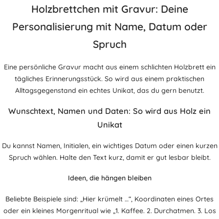
Holzbrettchen mit Gravur: Deine
Personalisierung mit Name, Datum oder
Spruch
Eine persönliche Gravur macht aus einem schlichten Holzbrett ein
tägliches Erinnerungsstück. So wird aus einem praktischen
Alltagsgegenstand ein echtes Unikat, das du gern benutzt.
Wunschtext, Namen und Daten: So wird aus Holz ein
Unikat
Du kannst Namen, Initialen, ein wichtiges Datum oder einen kurzen
Spruch wählen. Halte den Text kurz, damit er gut lesbar bleibt.
Ideen, die hängen bleiben
Beliebte Beispiele sind: „Hier krümelt …“, Koordinaten eines Ortes
oder ein kleines Morgenritual wie „1. Kaffee. 2. Durchatmen. 3. Los