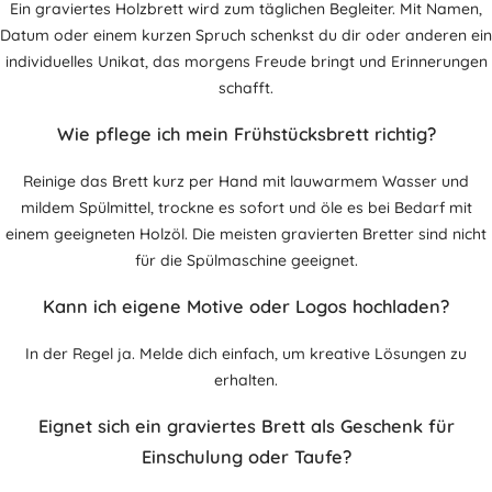
Ein graviertes Holzbrett wird zum täglichen Begleiter. Mit Namen,
Datum oder einem kurzen Spruch schenkst du dir oder anderen ein
individuelles Unikat, das morgens Freude bringt und Erinnerungen
schafft.
Wie pflege ich mein Frühstücksbrett richtig?
Reinige das Brett kurz per Hand mit lauwarmem Wasser und
mildem Spülmittel, trockne es sofort und öle es bei Bedarf mit
einem geeigneten Holzöl. Die meisten gravierten Bretter sind nicht
für die Spülmaschine geeignet.
Kann ich eigene Motive oder Logos hochladen?
In der Regel ja. Melde dich einfach, um kreative Lösungen zu
erhalten.
Eignet sich ein graviertes Brett als Geschenk für
Einschulung oder Taufe?