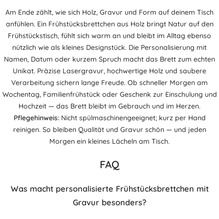
Am Ende zählt, wie sich Holz, Gravur und Form auf deinem Tisch
anfühlen. Ein Frühstücksbrettchen aus Holz bringt Natur auf den
Frühstückstisch, fühlt sich warm an und bleibt im Alltag ebenso
nützlich wie als kleines Designstück. Die Personalisierung mit
Namen, Datum oder kurzem Spruch macht das Brett zum echten
Unikat. Präzise Lasergravur, hochwertige Holz und saubere
Verarbeitung sichern lange Freude. Ob schneller Morgen am
Wochentag, Familienfrühstück oder Geschenk zur Einschulung und
Hochzeit — das Brett bleibt im Gebrauch und im Herzen.
Pflegehinweis:
Nicht spülmaschinengeeignet; kurz per Hand
reinigen. So bleiben Qualität und Gravur schön — und jeden
Morgen ein kleines Lächeln am Tisch.
FAQ
Was macht personalisierte Frühstücksbrettchen mit
Gravur besonders?