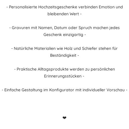
- Personalisierte Hochzeitsgeschenke verbinden Emotion und
bleibenden Wert -
- Gravuren mit Namen, Datum oder Spruch machen jedes
Geschenk einzigartig -
- Natürliche Materialien wie Holz und Schiefer stehen für
Beständigkeit -
- Praktische Alltagsprodukte werden zu persönlichen
Erinnerungsstücken -
- Einfache Gestaltung im Konfigurator mit individueller Vorschau -
❤️