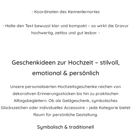
- Koordinaten des Kennenlernortes
- Halte den Text bewusst klar und kompakt – so wirkt die Gravur
hochwertig, zeitlos und gut lesbar. -
Geschenkideen zur Hochzeit – stilvoll,
emotional & persönlich
Unsere personalisierten Hochzeitsgeschenke reichen von
dekorativen Erinnerungsstücken bis hin zu praktischen
Alltagsbegleitern. Ob als Geldgeschenk, symbolisches
Glückszeichen oder individuelles Accessoire – jede Kategorie bietet
Raum für persönliche Gestaltung.
Symbolisch & traditionell