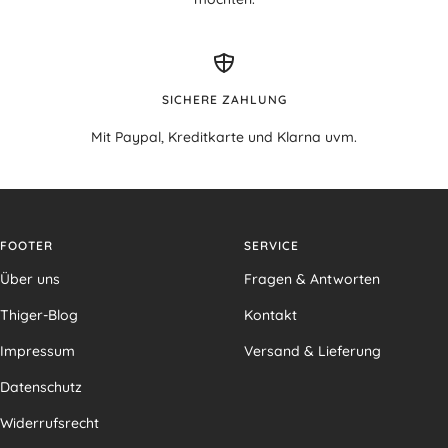
SICHERE ZAHLUNG
Mit Paypal, Kreditkarte und Klarna uvm.
FOOTER
SERVICE
Über uns
Fragen & Antworten
Thiger-Blog
Kontakt
Impressum
Versand & Lieferung
Datenschutz
Widerrufsrecht