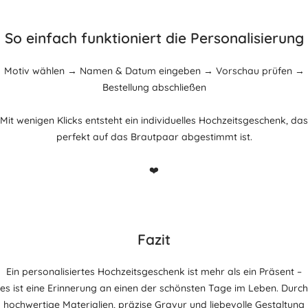
So einfach funktioniert die Personalisierung
Motiv wählen → Namen & Datum eingeben → Vorschau prüfen →
Bestellung abschließen
Mit wenigen Klicks entsteht ein individuelles Hochzeitsgeschenk, das
perfekt auf das Brautpaar abgestimmt ist.
❤️
Fazit
Ein personalisiertes Hochzeitsgeschenk ist mehr als ein Präsent –
es ist eine Erinnerung an einen der schönsten Tage im Leben. Durch
hochwertige Materialien, präzise Gravur und liebevolle Gestaltung