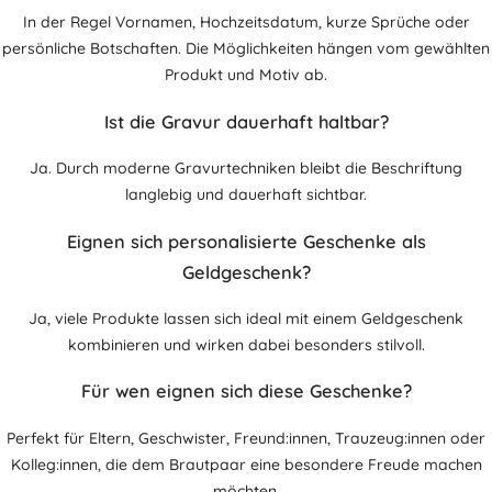
In der Regel Vornamen, Hochzeitsdatum, kurze Sprüche oder
persönliche Botschaften. Die Möglichkeiten hängen vom gewählten
Produkt und Motiv ab.
Ist die Gravur dauerhaft haltbar?
Ja. Durch moderne Gravurtechniken bleibt die Beschriftung
langlebig und dauerhaft sichtbar.
Eignen sich personalisierte Geschenke als
Geldgeschenk?
Ja, viele Produkte lassen sich ideal mit einem Geldgeschenk
kombinieren und wirken dabei besonders stilvoll.
Für wen eignen sich diese Geschenke?
Perfekt für Eltern, Geschwister, Freund:innen, Trauzeug:innen oder
Kolleg:innen, die dem Brautpaar eine besondere Freude machen
möchten.