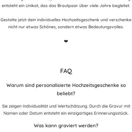
entsteht ein Unikat, das das Brautpaar über viele Jahre begleitet.
Gestalte jetzt dein individuelles Hochzeitsgeschenk und verschenke
nicht nur etwas Schönes, sondern etwas Bedeutungsvolles.
❤️
FAQ
Warum sind personalisierte Hochzeitsgeschenke so
beliebt?
Sie zeigen Individualität und Wertschätzung. Durch die Gravur mit
Namen oder Datum entsteht ein einzigartiges Erinnerungsstück.
Was kann graviert werden?