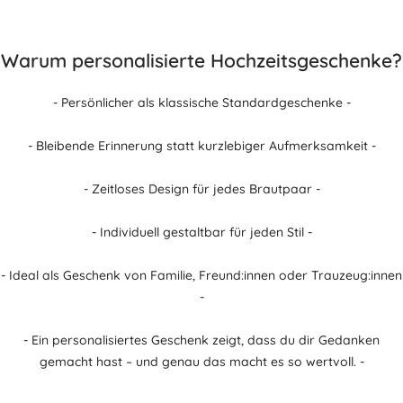
Warum personalisierte Hochzeitsgeschenke?
- Persönlicher als klassische Standardgeschenke -
- Bleibende Erinnerung statt kurzlebiger Aufmerksamkeit -
- Zeitloses Design für jedes Brautpaar -
- Individuell gestaltbar für jeden Stil -
- Ideal als Geschenk von Familie, Freund:innen oder Trauzeug:innen
-
- Ein personalisiertes Geschenk zeigt, dass du dir Gedanken
gemacht hast – und genau das macht es so wertvoll. -