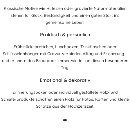
Klassische Motive wie Hufeisen oder gravierte Naturmaterialien
stehen für Glück, Beständigkeit und einen guten Start ins
gemeinsame Leben.
Praktisch & persönlich
Frühstücksbrettchen, Lunchboxen, Trinkflaschen oder
Schlüsselanhänger mit Gravur verbinden Alltag und Erinnerung –
und erinnern das Brautpaar immer wieder an diesen besonderen
Tag.
Emotional & dekorativ
Erinnerungsboxen oder individuell gestaltete Holz- und
Schieferprodukte schaffen einen Platz für Fotos, Karten und kleine
Schätze aus der Hochzeitszeit.
❤️