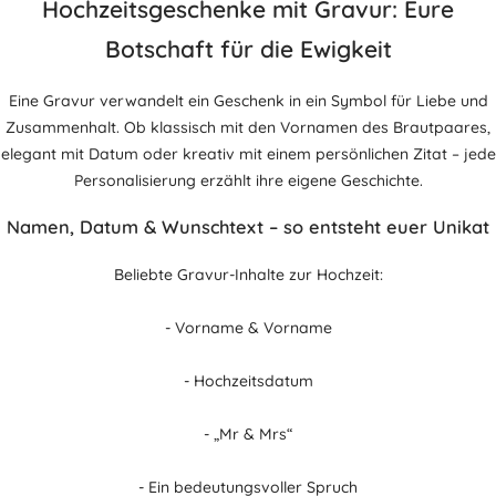
Hochzeitsgeschenke mit Gravur: Eure
Botschaft für die Ewigkeit
Eine Gravur verwandelt ein Geschenk in ein Symbol für Liebe und
Zusammenhalt. Ob klassisch mit den Vornamen des Brautpaares,
elegant mit Datum oder kreativ mit einem persönlichen Zitat – jede
Personalisierung erzählt ihre eigene Geschichte.
Namen, Datum & Wunschtext – so entsteht euer Unikat
Beliebte Gravur-Inhalte zur Hochzeit:
- Vorname & Vorname
- Hochzeitsdatum
- „Mr & Mrs“
- Ein bedeutungsvoller Spruch