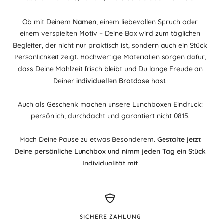
Ob mit Deinem
Namen
, einem liebevollen Spruch oder
einem verspielten Motiv – Deine Box wird zum täglichen
Begleiter, der nicht nur praktisch ist, sondern auch ein Stück
Persönlichkeit zeigt. Hochwertige Materialien sorgen dafür,
dass Deine Mahlzeit frisch bleibt und Du lange Freude an
Deiner
individuellen Brotdose
hast.
Auch als Geschenk machen unsere Lunchboxen Eindruck:
persönlich, durchdacht und garantiert nicht 0815.
Mach Deine Pause zu etwas Besonderem.
Gestalte jetzt
Deine persönliche Lunchbox und nimm jeden Tag ein Stück
Individualität mit
SICHERE ZAHLUNG